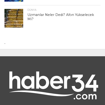
DÜNYA
Uzmanlar Neler Dedi? Altın Yükselecek
Mi?
.