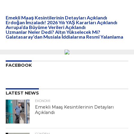
Emekli Maaş Kesintilerinin Detayları Açıklandı
Erdoğan İmzaladı! 2026 Yılı YAŞ Kararları Açıklandı
Avrupa’da Büyüme Verileri Açıklandı
Uzmanlar Neler Dedi? Altın Yükselecek Mi?
Galatasaray’dan Musiala İddialarına Resmî Yalanlama
FACEBOOK
LATEST NEWS
EKONOMI
Emekli Maaş Kesintilerinin Detayları
Açıklandı