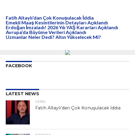
Fatih Altaylı’dan Çok Konuşulacak İddia
Emekli Maaş Kesintilerinin Detayları Açıklandı
Erdoğan İmzaladı! 2026 Yılı YAŞ Kararları Açıklandı
Avrupa’da Büyüme Verileri Açıklandı
Uzmanlar Neler Dedi? Altın Yükselecek Mi?
FACEBOOK
LATEST NEWS
GENEL
Fatih Altaylı’dan Çok Konuşulacak İddia