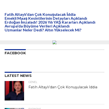
Fatih Altaylı’dan Çok Konuşulacak İddia
Emekli Maaş Kesintilerinin Detayları Açıklandı
Erdoğan İmzaladı! 2026 Yılı YAŞ Kararları Açıklandı
Avrupa’da Büyüme Verileri Açıklandı
Uzmanlar Neler Dedi? Altın Yükselecek Mi?
FACEBOOK
LATEST NEWS
GENEL
Fatih Altaylı’dan Çok Konuşulacak İddia