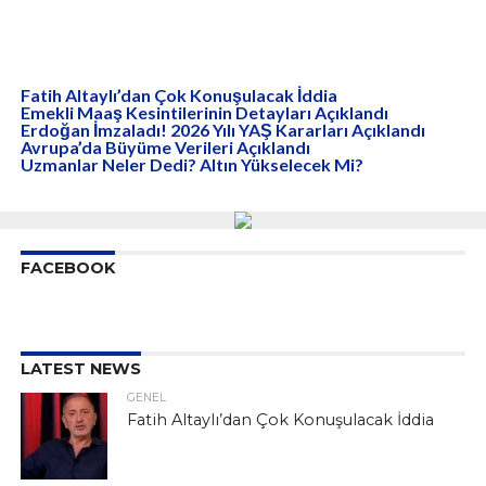
Fatih Altaylı’dan Çok Konuşulacak İddia
Emekli Maaş Kesintilerinin Detayları Açıklandı
Erdoğan İmzaladı! 2026 Yılı YAŞ Kararları Açıklandı
Avrupa’da Büyüme Verileri Açıklandı
Uzmanlar Neler Dedi? Altın Yükselecek Mi?
FACEBOOK
LATEST NEWS
GENEL
Fatih Altaylı’dan Çok Konuşulacak İddia