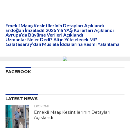
Emekli Maaş Kesintilerinin Detayları Açıklandı
Erdoğan İmzaladı! 2026 Yılı YAŞ Kararları Açıklandı
Avrupa’da Büyüme Verileri Açıklandı
Uzmanlar Neler Dedi? Altın Yükselecek Mi?
Galatasaray’dan Musiala İddialarına Resmî Yalanlama
FACEBOOK
LATEST NEWS
EKONOMI
Emekli Maaş Kesintilerinin Detayları
Açıklandı