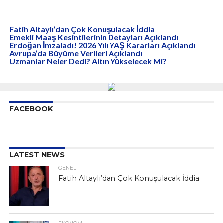
Fatih Altaylı’dan Çok Konuşulacak İddia
Emekli Maaş Kesintilerinin Detayları Açıklandı
Erdoğan İmzaladı! 2026 Yılı YAŞ Kararları Açıklandı
Avrupa’da Büyüme Verileri Açıklandı
Uzmanlar Neler Dedi? Altın Yükselecek Mi?
FACEBOOK
LATEST NEWS
GENEL
Fatih Altaylı’dan Çok Konuşulacak İddia