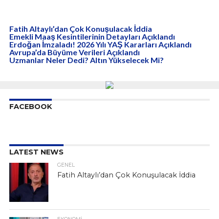
Fatih Altaylı’dan Çok Konuşulacak İddia
Emekli Maaş Kesintilerinin Detayları Açıklandı
Erdoğan İmzaladı! 2026 Yılı YAŞ Kararları Açıklandı
Avrupa’da Büyüme Verileri Açıklandı
Uzmanlar Neler Dedi? Altın Yükselecek Mi?
FACEBOOK
LATEST NEWS
GENEL
Fatih Altaylı’dan Çok Konuşulacak İddia