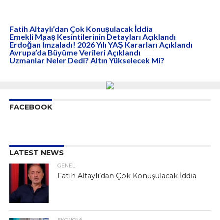
Fatih Altaylı’dan Çok Konuşulacak İddia
Emekli Maaş Kesintilerinin Detayları Açıklandı
Erdoğan İmzaladı! 2026 Yılı YAŞ Kararları Açıklandı
Avrupa’da Büyüme Verileri Açıklandı
Uzmanlar Neler Dedi? Altın Yükselecek Mi?
FACEBOOK
LATEST NEWS
GENEL
Fatih Altaylı’dan Çok Konuşulacak İddia