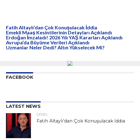
Fatih Altaylı’dan Çok Konuşulacak İddia
Emekli Maaş Kesintilerinin Detayları Açıklandı
Erdoğan İmzaladı! 2026 Yılı YAŞ Kararları Açıklandı
Avrupa’da Büyüme Verileri Açıklandı
Uzmanlar Neler Dedi? Altın Yükselecek Mi?
FACEBOOK
LATEST NEWS
GENEL
Fatih Altaylı’dan Çok Konuşulacak İddia