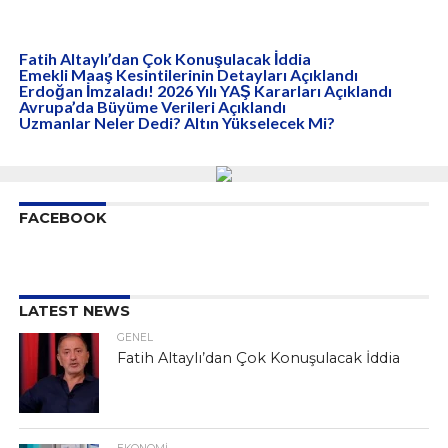
Fatih Altaylı’dan Çok Konuşulacak İddia
Emekli Maaş Kesintilerinin Detayları Açıklandı
Erdoğan İmzaladı! 2026 Yılı YAŞ Kararları Açıklandı
Avrupa’da Büyüme Verileri Açıklandı
Uzmanlar Neler Dedi? Altın Yükselecek Mi?
FACEBOOK
LATEST NEWS
GENEL
Fatih Altaylı’dan Çok Konuşulacak İddia