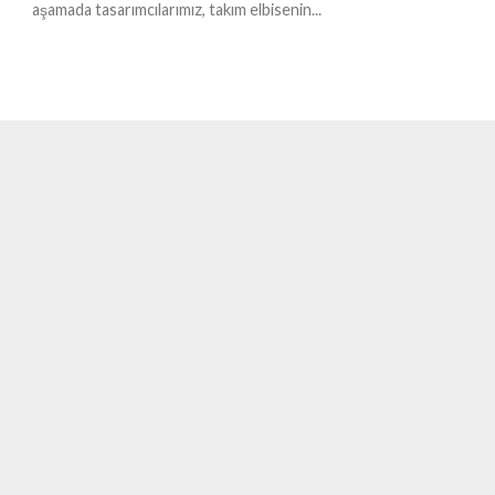
aşamada tasarımcılarımız, takım elbisenin...