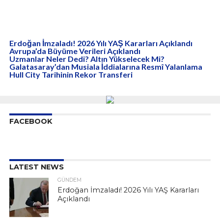
Erdoğan İmzaladı! 2026 Yılı YAŞ Kararları Açıklandı
Avrupa’da Büyüme Verileri Açıklandı
Uzmanlar Neler Dedi? Altın Yükselecek Mi?
Galatasaray’dan Musiala İddialarına Resmî Yalanlama
Hull City Tarihinin Rekor Transferi
FACEBOOK
LATEST NEWS
GÜNDEM
Erdoğan İmzaladı! 2026 Yılı YAŞ Kararları
Açıklandı