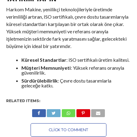
Harkom Makine, yenilikçi teknolojileriyle üretimde
verimliliği artıran, ISO sertifikalı, çevre dostu tasarımlarıyla
küresel standartları karşılayan bir ortak olarak öne çıkar.
Yüksek müşteri memnuniyeti ve referans oranıyla
işletmenizin sektörde fark yaratmasını sağlar, gelecekteki
büyüme için ideal bir yatırımdır.
Küresel Standartlar
: ISO sertifikalı üretim kalitesi.
Müşteri Memnuniyeti
: Yüksek referans oranıyla
güvenilirlik.
Sürdürülebilirlik
: Çevre dostu tasarımlarla
geleceğe katkı.
RELATED ITEMS:
CLICK TO COMMENT