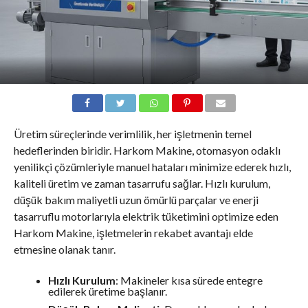
Üretim süreçlerinde verimlilik, her işletmenin temel
hedeflerinden biridir. Harkom Makine, otomasyon odaklı
yenilikçi çözümleriyle manuel hataları minimize ederek hızlı,
kaliteli üretim ve zaman tasarrufu sağlar. Hızlı kurulum,
düşük bakım maliyetli uzun ömürlü parçalar ve enerji
tasarruflu motorlarıyla elektrik tüketimini optimize eden
Harkom Makine, işletmelerin rekabet avantajı elde
etmesine olanak tanır.
Hızlı Kurulum
: Makineler kısa sürede entegre
edilerek üretime başlanır.