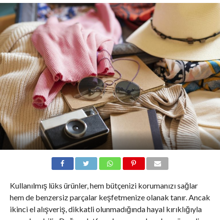
Kullanılmış lüks ürünler, hem bütçenizi korumanızı sağlar
hem de benzersiz parçalar keşfetmenize olanak tanır. Ancak
ikinci el alışveriş, dikkatli olunmadığında hayal kırıklığıyla