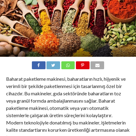
Baharat paketleme makinesi, baharatların hızlı, hijyenik ve
verimli bir şekilde paketlenmesi için tasarlanmış özel bir
cihazdır. Bu makineler, gıda sektöründe baharatların toz
veya granül formda ambalajlanmasını sağlar. Baharat
paketleme makinesi, otomatik veya yarı otomatik
sistemlerle çalışarak üretim süreçlerini kolaylaştırır.
Modern teknolojiyle donatılmış bu makineler, işletmelerin
kalite standartlarını korurken üretkenliği artırmasına olanak