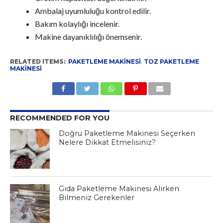
Ambalaj uyumluluğu kontrol edilir.
Bakım kolaylığı incelenir.
Makine dayanıklılığı önemsenir.
RELATED ITEMS:
PAKETLEME MAKINESI
,
TOZ PAKETLEME
MAKINESI
RECOMMENDED FOR YOU
Doğru Paketleme Makinesi Seçerken
Nelere Dikkat Etmelisiniz?
Gıda Paketleme Makinesi Alırken
Bilmeniz Gerekenler