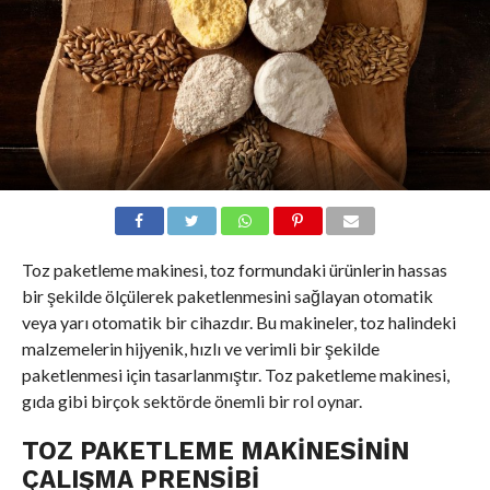
Toz paketleme makinesi, toz formundaki ürünlerin hassas
bir şekilde ölçülerek paketlenmesini sağlayan otomatik
veya yarı otomatik bir cihazdır. Bu makineler, toz halindeki
malzemelerin hijyenik, hızlı ve verimli bir şekilde
paketlenmesi için tasarlanmıştır. Toz paketleme makinesi,
gıda gibi birçok sektörde önemli bir rol oynar.
TOZ PAKETLEME MAKINESININ
ÇALIŞMA PRENSIBI