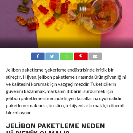
Jelibon paketleme, şekerleme endüstrisinde kritik bir
süreçtir. Hijyen, jelibon paketleme sırasında ürün güvenliğini
ve kalitesini korumak için vazgeçilmezdir. Tüketicilerin
güvenini kazanmak, markanın itibarını sürdürmek için
jelibon paketleme sürecinde hijyen kurallarına uyulmalıdır.
paketleme makinesi, bu süreçte hijyeni artırmak için önemli
bir rol oynar.
JELIBON PAKETLEME NEDEN