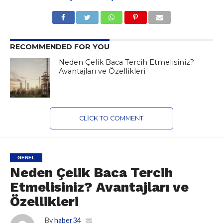
RECOMMENDED FOR YOU
Neden Çelik Baca Tercih Etmelisiniz?
Avantajları ve Özellikleri
CLICK TO COMMENT
GENEL
Neden Çelik Baca Tercih
Etmelisiniz? Avantajları ve
Özellikleri
By
haber34