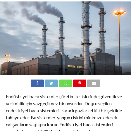
Endüstriyel baca sistemleri, üretim tesislerinde güvenlik ve
verimlilik için vazgeçilmez bir unsurdur. Doğru seçilen
endüstriyel baca sistemleri, zararlı gazları etkili bir şekilde
tahliye eder. Bu sistemler, yangın riskini minimize ederek
çalışanların sağlığını korur. Endüstriyel baca sistemleri