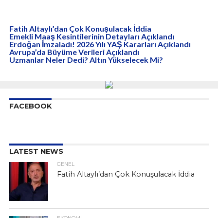
Fatih Altaylı’dan Çok Konuşulacak İddia
Emekli Maaş Kesintilerinin Detayları Açıklandı
Erdoğan İmzaladı! 2026 Yılı YAŞ Kararları Açıklandı
Avrupa’da Büyüme Verileri Açıklandı
Uzmanlar Neler Dedi? Altın Yükselecek Mi?
FACEBOOK
LATEST NEWS
GENEL
Fatih Altaylı’dan Çok Konuşulacak İddia