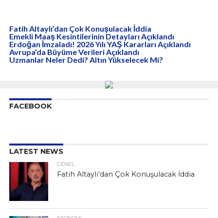
Fatih Altaylı’dan Çok Konuşulacak İddia
Emekli Maaş Kesintilerinin Detayları Açıklandı
Erdoğan İmzaladı! 2026 Yılı YAŞ Kararları Açıklandı
Avrupa’da Büyüme Verileri Açıklandı
Uzmanlar Neler Dedi? Altın Yükselecek Mi?
FACEBOOK
LATEST NEWS
GENEL
Fatih Altaylı’dan Çok Konuşulacak İddia