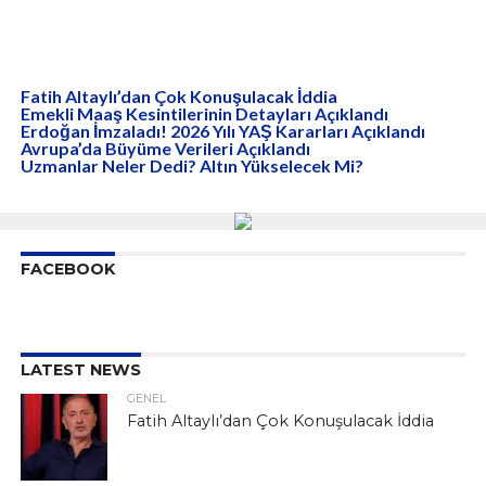
Fatih Altaylı’dan Çok Konuşulacak İddia
Emekli Maaş Kesintilerinin Detayları Açıklandı
Erdoğan İmzaladı! 2026 Yılı YAŞ Kararları Açıklandı
Avrupa’da Büyüme Verileri Açıklandı
Uzmanlar Neler Dedi? Altın Yükselecek Mi?
FACEBOOK
LATEST NEWS
GENEL
Fatih Altaylı’dan Çok Konuşulacak İddia