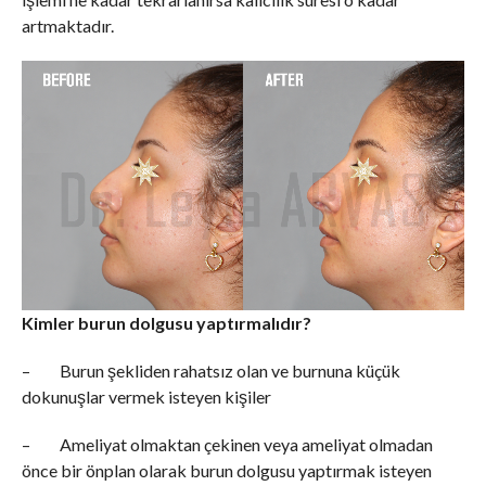
artmaktadır.
Kimler burun dolgusu yaptırmalıdır?
– Burun şekliden rahatsız olan ve burnuna küçük
dokunuşlar vermek isteyen kişiler
– Ameliyat olmaktan çekinen veya ameliyat olmadan
önce bir önplan olarak burun dolgusu yaptırmak isteyen