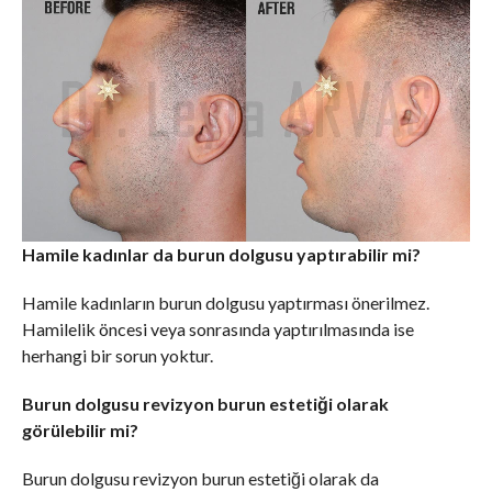
Hamile kadınlar da burun dolgusu yaptırabilir mi?
Hamile kadınların burun dolgusu yaptırması önerilmez.
Hamilelik öncesi veya sonrasında yaptırılmasında ise
herhangi bir sorun yoktur.
Burun dolgusu revizyon burun estetiği olarak
görülebilir mi?
Burun dolgusu revizyon burun estetiği olarak da