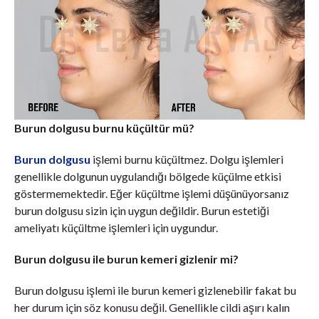
Burun dolgusu burnu küçültür mü?
Burun dolgusu
işlemi burnu küçültmez. Dolgu işlemleri
genellikle dolgunun uygulandığı bölgede küçülme etkisi
göstermemektedir. Eğer küçültme işlemi düşünüyorsanız
burun dolgusu sizin için uygun değildir. Burun estetiği
ameliyatı küçültme işlemleri için uygundur.
Burun dolgusu ile burun kemeri gizlenir mi?
Burun dolgusu işlemi ile burun kemeri gizlenebilir fakat bu
her durum için söz konusu değil. Genellikle cildi aşırı kalın