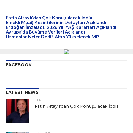
Fatih Altaylı’dan Çok Konuşulacak İddia
Emekli Maaş Kesintilerinin Detayları Açıklandı
Erdoğan İmzaladı! 2026 Yılı YAŞ Kararları Açıklandı
Avrupa’da Büyüme Verileri Açıklandı
Uzmanlar Neler Dedi? Altın Yükselecek Mi?
FACEBOOK
LATEST NEWS
GENEL
Fatih Altaylı’dan Çok Konuşulacak İddia