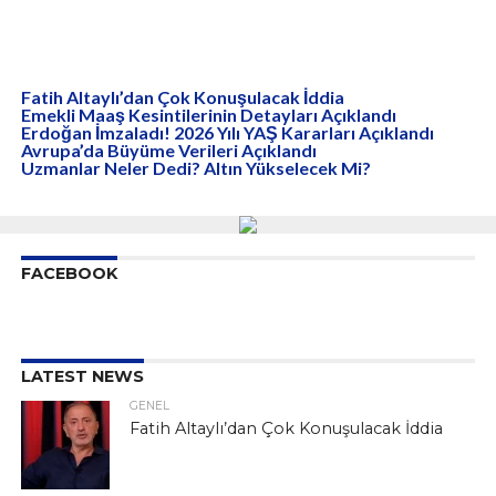
Fatih Altaylı’dan Çok Konuşulacak İddia
Emekli Maaş Kesintilerinin Detayları Açıklandı
Erdoğan İmzaladı! 2026 Yılı YAŞ Kararları Açıklandı
Avrupa’da Büyüme Verileri Açıklandı
Uzmanlar Neler Dedi? Altın Yükselecek Mi?
FACEBOOK
LATEST NEWS
GENEL
Fatih Altaylı’dan Çok Konuşulacak İddia