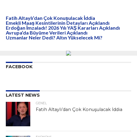
Fatih Altaylı’dan Çok Konuşulacak İddia
Emekli Maaş Kesintilerinin Detayları Açıklandı
Erdoğan İmzaladı! 2026 Yılı YAŞ Kararları Açıklandı
Avrupa’da Büyüme Verileri Açıklandı
Uzmanlar Neler Dedi? Altın Yükselecek Mi?
FACEBOOK
LATEST NEWS
GENEL
Fatih Altaylı’dan Çok Konuşulacak İddia