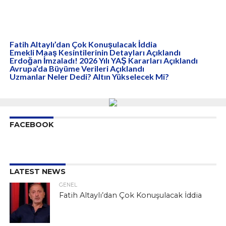
Fatih Altaylı’dan Çok Konuşulacak İddia
Emekli Maaş Kesintilerinin Detayları Açıklandı
Erdoğan İmzaladı! 2026 Yılı YAŞ Kararları Açıklandı
Avrupa’da Büyüme Verileri Açıklandı
Uzmanlar Neler Dedi? Altın Yükselecek Mi?
FACEBOOK
LATEST NEWS
GENEL
Fatih Altaylı’dan Çok Konuşulacak İddia