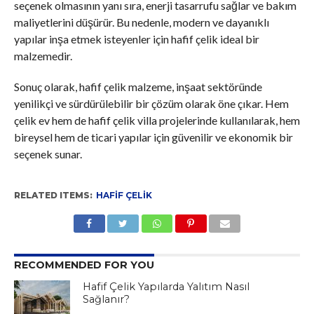
seçenek olmasının yanı sıra, enerji tasarrufu sağlar ve bakım
maliyetlerini düşürür. Bu nedenle, modern ve dayanıklı
yapılar inşa etmek isteyenler için hafif çelik ideal bir
malzemedir.
Sonuç olarak, hafif çelik malzeme, inşaat sektöründe
yenilikçi ve sürdürülebilir bir çözüm olarak öne çıkar. Hem
çelik ev hem de hafif çelik villa projelerinde kullanılarak, hem
bireysel hem de ticari yapılar için güvenilir ve ekonomik bir
seçenek sunar.
RELATED ITEMS:
HAFIF ÇELIK
RECOMMENDED FOR YOU
Hafif Çelik Yapılarda Yalıtım Nasıl
Sağlanır?