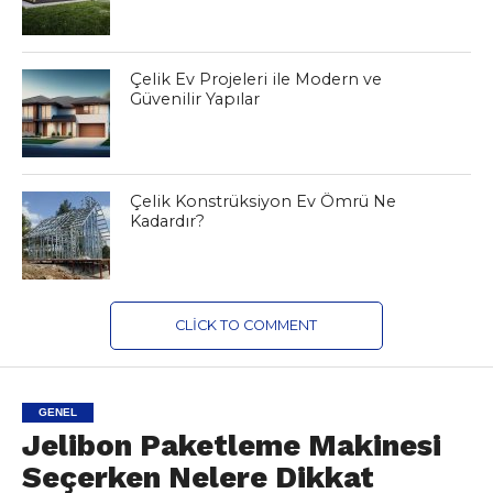
Çelik Ev Projeleri ile Modern ve
Güvenilir Yapılar
Çelik Konstrüksiyon Ev Ömrü Ne
Kadardır?
CLICK TO COMMENT
GENEL
Jelibon Paketleme Makinesi
Seçerken Nelere Dikkat