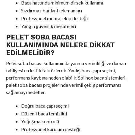
Baca hattında minimum dirsek kullanımı
Sızdırmaz bağlantı elemanları
Profesyonel montaj ekip desteği
Yangın güvenlik mesafeleri
PELET SOBA BACASI
KULLANIMINDA NELERE DIKKAT
EDILMELIDIR?
Pelet soba bacası kullanımında yanma verimliliği ve duman
tahliyesi en kritik faktörlerdir. Yanlış baca çapı seçimi,
performans kaybına neden olabilir. Solinox baca sistemleri,
pelet soba bacası projelerinde verimli çekiş performansı
sağlamayı hedefler.
Doğru baca çapı seçimi
Düzenli baca temizliği
Yoğuşma kontrolü
Profesyonel kurulum desteği