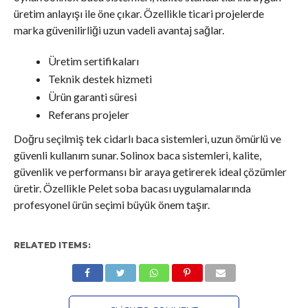
üretim anlayışı ile öne çıkar. Özellikle ticari projelerde
marka güvenilirliği uzun vadeli avantaj sağlar.
Üretim sertifikaları
Teknik destek hizmeti
Ürün garanti süresi
Referans projeler
Doğru seçilmiş tek cidarlı baca sistemleri, uzun ömürlü ve
güvenli kullanım sunar. Solinox baca sistemleri, kalite,
güvenlik ve performansı bir araya getirerek ideal çözümler
üretir. Özellikle Pelet soba bacası uygulamalarında
profesyonel ürün seçimi büyük önem taşır.
RELATED ITEMS: