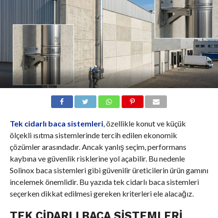
Tek cidarlı baca sistemleri
, özellikle konut ve küçük
ölçekli ısıtma sistemlerinde tercih edilen ekonomik
çözümler arasındadır. Ancak yanlış seçim, performans
kaybına ve güvenlik risklerine yol açabilir. Bu nedenle
Solinox baca sistemleri gibi güvenilir üreticilerin ürün gamını
incelemek önemlidir. Bu yazıda tek cidarlı baca sistemleri
seçerken dikkat edilmesi gereken kriterleri ele alacağız.
TEK CIDARLI BACA SISTEMLERI