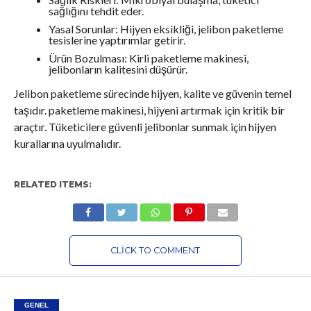
sağlığını tehdit eder.
Yasal Sorunlar: Hijyen eksikliği, jelibon paketleme
tesislerine yaptırımlar getirir.
Ürün Bozulması: Kirli paketleme makinesi,
jelibonların kalitesini düşürür.
Jelibon paketleme sürecinde hijyen, kalite ve güvenin temel
taşıdır. paketleme makinesi, hijyeni artırmak için kritik bir
araçtır. Tüketicilere güvenli jelibonlar sunmak için hijyen
kurallarına uyulmalıdır.
RELATED ITEMS:
CLICK TO COMMENT
GENEL