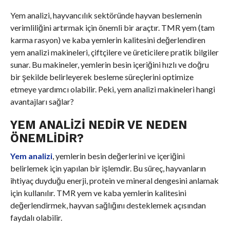
Yem analizi, hayvancılık sektöründe hayvan beslemenin
verimliliğini artırmak için önemli bir araçtır. TMR yem (tam
karma rasyon) ve kaba yemlerin kalitesini değerlendiren
yem analizi makineleri, çiftçilere ve üreticilere pratik bilgiler
sunar. Bu makineler, yemlerin besin içeriğini hızlı ve doğru
bir şekilde belirleyerek besleme süreçlerini optimize
etmeye yardımcı olabilir. Peki, yem analizi makineleri hangi
avantajları sağlar?
YEM ANALIZI NEDIR VE NEDEN
ÖNEMLIDIR?
Yem analizi
, yemlerin besin değerlerini ve içeriğini
belirlemek için yapılan bir işlemdir. Bu süreç, hayvanların
ihtiyaç duyduğu enerji, protein ve mineral dengesini anlamak
için kullanılır. TMR yem ve kaba yemlerin kalitesini
değerlendirmek, hayvan sağlığını desteklemek açısından
faydalı olabilir.