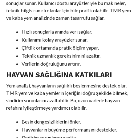
sonuçlar sunar. Kullanıcı dostu arayüzleriyle bu makineler,
teknik bilgisi sınırlı olanlar için bile pratik olabilir. TMR yem
ve kaba yem analizinde zaman tasarrufu sağlar.
Hızlı sonuçlarla anında veri sağlar.
Kullanımı kolay arayüzler sunar.
Çiftlik ortamında pratik ölçüm yapar.
Teknik uzmanlık gereksinimini azaltır.
Verilerin doğruluğunu artırır.
HAYVAN SAĞLIĞINA KATKILARI
Yem analizi, hayvanların sağlıklı beslenmesine destek olur.
TMR yem ve kaba yemlerin içeriğini doğru şekilde bilmek,
sindirim sorunlarını azaltabilir. Bu, uzun vadede hayvan
refahını iyileştirmeye yardımcı olabilir.
Besin dengesizliklerini önler.
Hayvanların büyüme performansını destekler.
Sindirim sorunlarını azaltır.