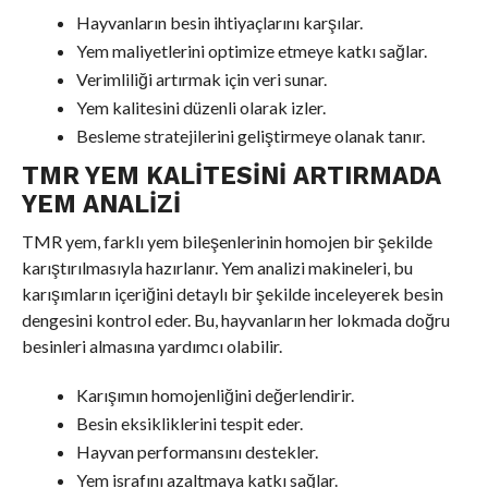
Hayvanların besin ihtiyaçlarını karşılar.
Yem maliyetlerini optimize etmeye katkı sağlar.
Verimliliği artırmak için veri sunar.
Yem kalitesini düzenli olarak izler.
Besleme stratejilerini geliştirmeye olanak tanır.
TMR YEM KALITESINI ARTIRMADA
YEM ANALIZI
TMR yem, farklı yem bileşenlerinin homojen bir şekilde
karıştırılmasıyla hazırlanır. Yem analizi makineleri, bu
karışımların içeriğini detaylı bir şekilde inceleyerek besin
dengesini kontrol eder. Bu, hayvanların her lokmada doğru
besinleri almasına yardımcı olabilir.
Karışımın homojenliğini değerlendirir.
Besin eksikliklerini tespit eder.
Hayvan performansını destekler.
Yem israfını azaltmaya katkı sağlar.