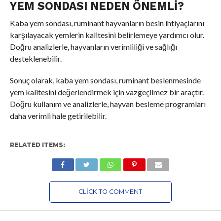
YEM SONDASI NEDEN ÖNEMLI?
Kaba yem sondası, ruminant hayvanların besin ihtiyaçlarını
karşılayacak yemlerin kalitesini belirlemeye yardımcı olur.
Doğru analizlerle, hayvanların verimliliği ve sağlığı
desteklenebilir.
Sonuç olarak, kaba yem sondası, ruminant beslenmesinde
yem kalitesini değerlendirmek için vazgeçilmez bir araçtır.
Doğru kullanım ve analizlerle, hayvan besleme programları
daha verimli hale getirilebilir.
RELATED ITEMS:
CLICK TO COMMENT