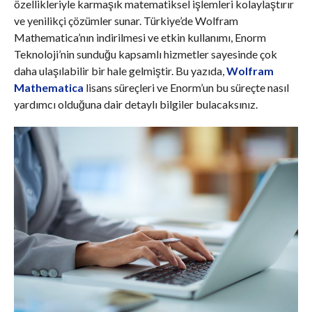
özellikleriyle karmaşık matematiksel işlemleri kolaylaştırır
ve yenilikçi çözümler sunar. Türkiye’de Wolfram
Mathematica’nın indirilmesi ve etkin kullanımı, Enorm
Teknoloji’nin sunduğu kapsamlı hizmetler sayesinde çok
daha ulaşılabilir bir hale gelmiştir. Bu yazıda,
Wolfram
Mathematica
lisans süreçleri ve Enorm’un bu süreçte nasıl
yardımcı olduğuna dair detaylı bilgiler bulacaksınız.