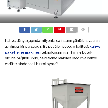
COMMENTS
Kahve, dünya çapında milyonlarca insanın günlük hayatının
ayrılmaz bir parçasıdır. Bu popüler içeceğin kalitesi,
kahve
paketleme makinesi
teknolojisinin gelişimine büyük
ölçüde bağlıdır. Peki, paketleme makinesi nedir ve kahve
endüstrisinde nasıl bir rol oynar?