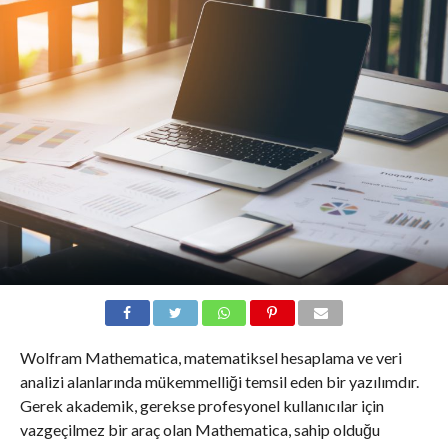
Wolfram Mathematica, matematiksel hesaplama ve veri
analizi alanlarında mükemmelliği temsil eden bir yazılımdır.
Gerek akademik, gerekse profesyonel kullanıcılar için
vazgeçilmez bir araç olan Mathematica, sahip olduğu