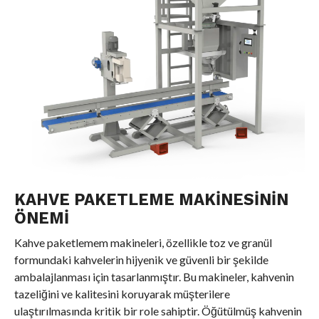
KAHVE PAKETLEME MAKINESININ
ÖNEMI
Kahve paketlemem makineleri, özellikle toz ve granül
formundaki kahvelerin hijyenik ve güvenli bir şekilde
ambalajlanması için tasarlanmıştır. Bu makineler, kahvenin
tazeliğini ve kalitesini koruyarak müşterilere
ulaştırılmasında kritik bir role sahiptir. Öğütülmüş kahvenin