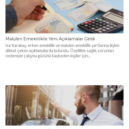
Malulen Emeklilikte Yeni Açıklamalar Geldi
İsa Karakaş, erken emeklilik ve malulen emeklilik şartlarına ilişkin
dikkat çeken açıklamalarda bulundu. Özellikle sağlık sorunları
nedeniyle çalışma gücünü kaybeden kişiler için...
1.1K