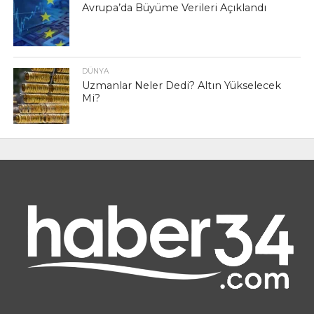
Avrupa’da Büyüme Verileri Açıklandı
DÜNYA
Uzmanlar Neler Dedi? Altın Yükselecek
Mi?