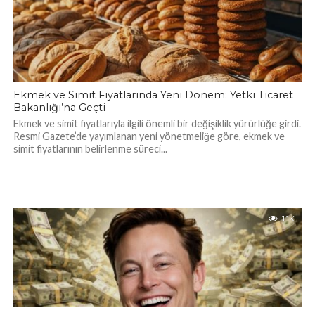
Ekmek ve Simit Fiyatlarında Yeni Dönem: Yetki Ticaret
Bakanlığı’na Geçti
Ekmek ve simit fiyatlarıyla ilgili önemli bir değişiklik yürürlüğe girdi.
Resmi Gazete’de yayımlanan yeni yönetmeliğe göre, ekmek ve
simit fiyatlarının belirlenme süreci...
1.1K