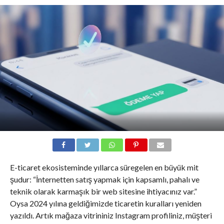
E-ticaret ekosisteminde yıllarca süregelen en büyük mit
şudur: “İnternetten satış yapmak için kapsamlı, pahalı ve
teknik olarak karmaşık bir web sitesine ihtiyacınız var.”
Oysa 2024 yılına geldiğimizde ticaretin kuralları yeniden
yazıldı. Artık mağaza vitrininiz Instagram profiliniz, müşteri