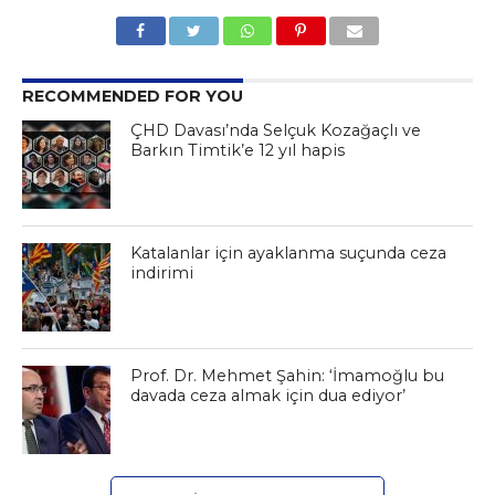
RECOMMENDED FOR YOU
ÇHD Davası’nda Selçuk Kozağaçlı ve
Barkın Timtik’e 12 yıl hapis
Katalanlar için ayaklanma suçunda ceza
indirimi
Prof. Dr. Mehmet Şahin: ‘İmamoğlu bu
davada ceza almak için dua ediyor’