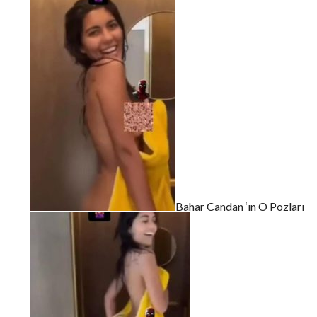
Bahar Candan ‘ın O Pozları