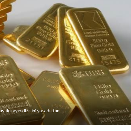
 aylık kayıp dizisini yaşadıktan