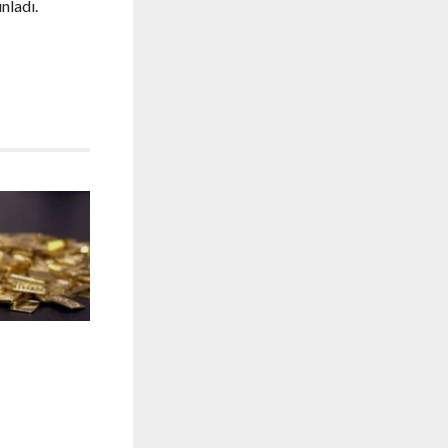
nladı.