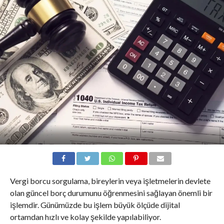
Vergi borcu sorgulama, bireylerin veya işletmelerin devlete
olan güncel borç durumunu öğrenmesini sağlayan önemli bir
işlemdir. Günümüzde bu işlem büyük ölçüde dijital
ortamdan hızlı ve kolay şekilde yapılabiliyor.