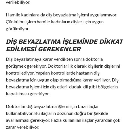
verilebiliyor.
Hamile kadınlara da diş beyazlatma işlemi uygulanmıyor.
Çünkü bu işlem hamile kadınların dişleri için uygun
görülmüyor.
DIŞ BEYAZLATMA İŞLEMINDE DIKKAT
EDILMESI GEREKENLER
Diş beyazlatmaya karar verdikten sonra doktorla
görüşmek gerekiyor. Doktorlar ilk olarak kişilerin dişlerini
kontrol ediyor. Yapılan kontrollerde hastanın diş
beyazlatma için uygun olup olmadığına karar veriliyor. Diş
beyazlatma işlemi için diş etleri, dudak, dil gibi bölgelerin
kapatılması gerekiyor.
Doktorlar diş beyazlatma işlemi için bazı ilaçlar
kullanabiliyor. Bu ilaçların dozunun doğru bir şekilde
ayarlanması gerekiyor. Fazla kullanılan ilaçlar yarardan çok
zarar verebiliyor.