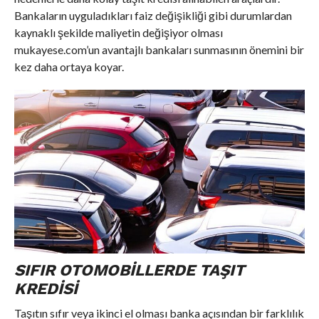
Bankaların uyguladıkları faiz değişikliği gibi durumlardan
kaynaklı şekilde maliyetin değişiyor olması
mukayese.com’un avantajlı bankaları sunmasının önemini bir
kez daha ortaya koyar.
SIFIR OTOMOBILLERDE TAŞIT
KREDISI
Taşıtın sıfır veya ikinci el olması banka açısından bir farklılık