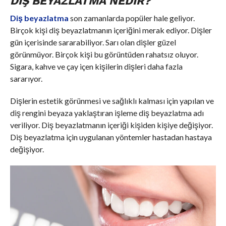
DIŞ BEYAZLATMA NEDIR?
Diş beyazlatma
son zamanlarda popüler hale geliyor.
Birçok kişi diş beyazlatmanın içeriğini merak ediyor. Dişler
gün içerisinde sararabiliyor. Sarı olan dişler güzel
görünmüyor. Birçok kişi bu görüntüden rahatsız oluyor.
Sigara, kahve ve çay içen kişilerin dişleri daha fazla
sararıyor.
Dişlerin estetik görünmesi ve sağlıklı kalması için yapılan ve
diş rengini beyaza yaklaştıran işleme diş beyazlatma adı
veriliyor. Diş beyazlatmanın içeriği kişiden kişiye değişiyor.
Diş beyazlatma için uygulanan yöntemler hastadan hastaya
değişiyor.