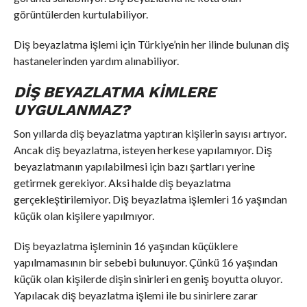
görüntülerden kurtulabiliyor.
Diş beyazlatma işlemi için Türkiye’nin her ilinde bulunan diş
hastanelerinden yardım alınabiliyor.
DIŞ BEYAZLATMA KIMLERE
UYGULANMAZ?
Son yıllarda diş beyazlatma yaptıran kişilerin sayısı artıyor.
Ancak diş beyazlatma, isteyen herkese yapılamıyor. Diş
beyazlatmanın yapılabilmesi için bazı şartları yerine
getirmek gerekiyor. Aksi halde diş beyazlatma
gerçekleştirilemiyor. Diş beyazlatma işlemleri 16 yaşından
küçük olan kişilere yapılmıyor.
Diş beyazlatma işleminin 16 yaşından küçüklere
yapılmamasının bir sebebi bulunuyor. Çünkü 16 yaşından
küçük olan kişilerde dişin sinirleri en geniş boyutta oluyor.
Yapılacak diş beyazlatma işlemi ile bu sinirlere zarar