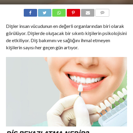
COMMENTS
Dişler insan vücudunun en değerli organlarından biri olarak
görülüyor. Dişlerde oluşacak bir sıkıntı kişilerin psikolojisini
de etkiliyor. Diş bakımını ve sağlığını ihmal etmeyen
kişilerin sayısı her geçen gün artıyor.