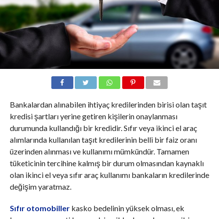
Bankalardan alınabilen ihtiyaç kredilerinden birisi olan taşıt
kredisi şartları yerine getiren kişilerin onaylanması
durumunda kullandığı bir kredidir. Sıfır veya ikinci el araç
alımlarında kullanılan taşıt kredilerinin belli bir faiz oranı
üzerinden alınması ve kullanımı mümkündür. Tamamen
tüketicinin tercihine kalmış bir durum olmasından kaynaklı
olan ikinci el veya sıfır araç kullanımı bankaların kredilerinde
değişim yaratmaz.
Sıfır otomobiller
kasko bedelinin yüksek olması, ek