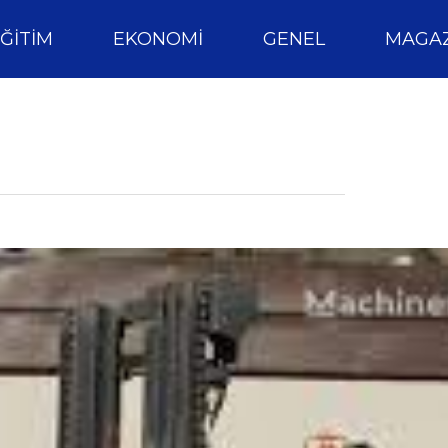
ĞITIM
EKONOMI
GENEL
MAGAZ