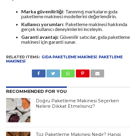
Marka güvenilirliği
: Tanınmış markaların gıda
paketleme makinesi modellerini değerlendirin.
Kullanıcı yorumları
: Paketleme makinesi hakkında
gerçek kullanıcı deneyimlerini inceleyin.
Garanti avantajı
: Güvenilir satıcılar, gıda paketleme
makinesi için garanti sunar.
RELATED ITEMS:
GIDA PAKETLEME MAKINESI
,
PAKETLEME
MAKINESI
RECOMMENDED FOR YOU
Doğru Paketleme Makinesi Seçerken
Nelere Dikkat Etmelisiniz?
Toz Paketleme Makinesi Nedir? Hangi