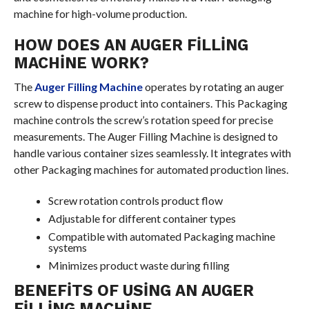
machine for high-volume production.
HOW DOES AN AUGER FILLING
MACHINE WORK?
The
Auger Filling Machine
operates by rotating an auger
screw to dispense product into containers. This Packaging
machine controls the screw’s rotation speed for precise
measurements. The Auger Filling Machine is designed to
handle various container sizes seamlessly. It integrates with
other Packaging machines for automated production lines.
Screw rotation controls product flow
Adjustable for different container types
Compatible with automated Packaging machine
systems
Minimizes product waste during filling
BENEFITS OF USING AN AUGER
FILLING MACHINE