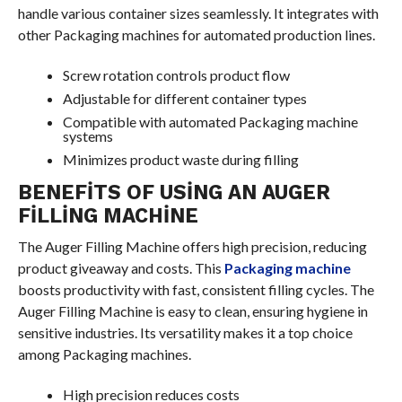
handle various container sizes seamlessly. It integrates with
other Packaging machines for automated production lines.
Screw rotation controls product flow
Adjustable for different container types
Compatible with automated Packaging machine
systems
Minimizes product waste during filling
BENEFITS OF USING AN AUGER
FILLING MACHINE
The Auger Filling Machine offers high precision, reducing
product giveaway and costs. This
Packaging machine
boosts productivity with fast, consistent filling cycles. The
Auger Filling Machine is easy to clean, ensuring hygiene in
sensitive industries. Its versatility makes it a top choice
among Packaging machines.
High precision reduces costs