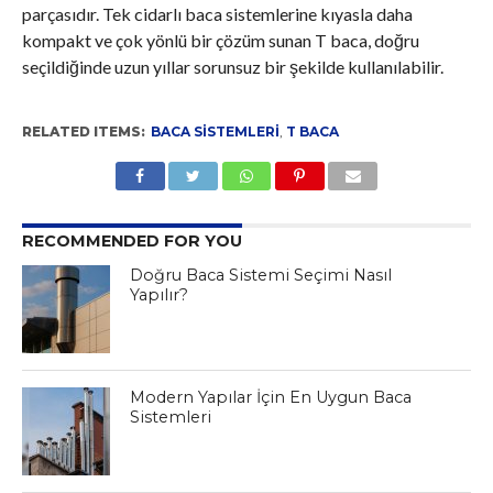
parçasıdır. Tek cidarlı baca sistemlerine kıyasla daha
kompakt ve çok yönlü bir çözüm sunan T baca, doğru
seçildiğinde uzun yıllar sorunsuz bir şekilde kullanılabilir.
RELATED ITEMS:
BACA SISTEMLERI
,
T BACA
RECOMMENDED FOR YOU
Doğru Baca Sistemi Seçimi Nasıl
Yapılır?
Modern Yapılar İçin En Uygun Baca
Sistemleri