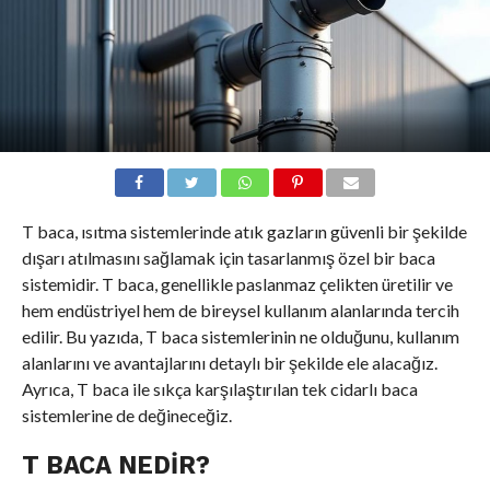
T baca, ısıtma sistemlerinde atık gazların güvenli bir şekilde
dışarı atılmasını sağlamak için tasarlanmış özel bir baca
sistemidir. T baca, genellikle paslanmaz çelikten üretilir ve
hem endüstriyel hem de bireysel kullanım alanlarında tercih
edilir. Bu yazıda, T baca sistemlerinin ne olduğunu, kullanım
alanlarını ve avantajlarını detaylı bir şekilde ele alacağız.
Ayrıca, T baca ile sıkça karşılaştırılan tek cidarlı baca
sistemlerine de değineceğiz.
T BACA NEDIR?