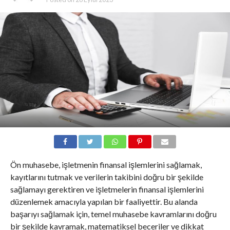
Ön muhasebe, işletmenin finansal işlemlerini sağlamak,
kayıtlarını tutmak ve verilerin takibini doğru bir şekilde
sağlamayı gerektiren ve işletmelerin finansal işlemlerini
düzenlemek amacıyla yapılan bir faaliyettir. Bu alanda
başarıyı sağlamak için, temel muhasebe kavramlarını doğru
bir şekilde kavramak, matematiksel beceriler ve dikkat