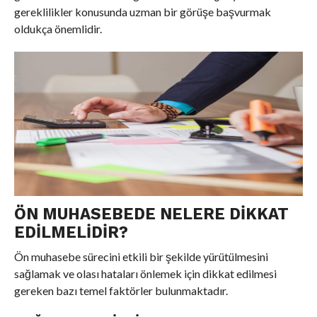
gereklilikler konusunda uzman bir görüşe başvurmak
oldukça önemlidir.
ÖN MUHASEBEDE NELERE DIKKAT
EDILMELIDIR?
Ön muhasebe sürecini etkili bir şekilde yürütülmesini
sağlamak ve olası hataları önlemek için dikkat edilmesi
gereken bazı temel faktörler bulunmaktadır.