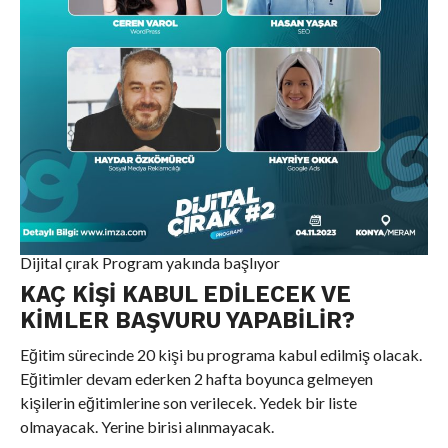
Dijital çırak Program yakında başlıyor
KAÇ KIŞI KABUL EDILECEK VE
KIMLER BAŞVURU YAPABILIR?
Eğitim sürecinde 20 kişi bu programa kabul edilmiş olacak.
Eğitimler devam ederken 2 hafta boyunca gelmeyen
kişilerin eğitimlerine son verilecek. Yedek bir liste
olmayacak. Yerine birisi alınmayacak.