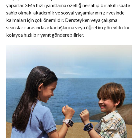
yaparlar. SMS hızlı yanıtlama özelliğine sahip bir akıllı saate
sahip olmak, akademik ve sosyal yaşamlarının zirvesinde
kalmaları için çok önemlidir. Dersteyken veya çalışma
seansları sırasında arkadaşlarına veya öğretim görevlilerine
kolayca hızlı bir yanıt gönderebilirler.