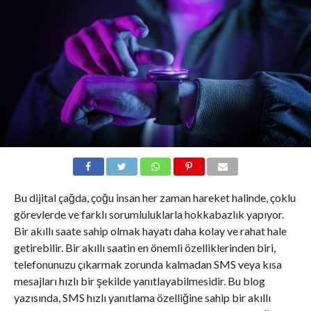
Bu dijital çağda, çoğu insan her zaman hareket halinde, çoklu
görevlerde ve farklı sorumluluklarla hokkabazlık yapıyor.
Bir akıllı saate sahip olmak hayatı daha kolay ve rahat hale
getirebilir. Bir akıllı saatin en önemli özelliklerinden biri,
telefonunuzu çıkarmak zorunda kalmadan SMS veya kısa
mesajları hızlı bir şekilde yanıtlayabilmesidir. Bu blog
yazısında, SMS hızlı yanıtlama özelliğine sahip bir akıllı