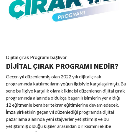
Dijital çırak Programı başlıyor
DIJITAL ÇIRAK PROGRAMI NEDIR?
Geçen yıl düzenlenmiş olan 2022 yılı dijital çırak
programında katılımcıların yoğun ilgisiyle karşılaşılmıştı. Bu
sene bu ilgiye karşılık olarak ikincisi düzenlenen dijital çırak
programında alanında oldukça başarılı isimlerin yer aldığı
12 eğitmenle beraber tekrar eğitimlerine devam edecek.
İmza şirketinin geçen yıl düzenlediği programda dijital
pazarlama alanında yeni stajyerler yetiştirmiş ve bu
yetiştirmiş olduğu kişiler arasından bir kısmını ekibe