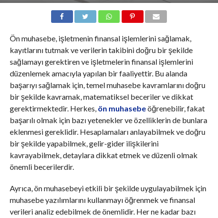
Ön muhasebe, işletmenin finansal işlemlerini sağlamak,
kayıtlarını tutmak ve verilerin takibini doğru bir şekilde
sağlamayı gerektiren ve işletmelerin finansal işlemlerini
düzenlemek amacıyla yapılan bir faaliyettir. Bu alanda
başarıyı sağlamak için, temel muhasebe kavramlarını doğru
bir şekilde kavramak, matematiksel beceriler ve dikkat
gerektirmektedir. Herkes,
ön muhasebe
öğrenebilir, fakat
başarılı olmak için bazı yetenekler ve özelliklerin de bunlara
eklenmesi gereklidir. Hesaplamaları anlayabilmek ve doğru
bir şekilde yapabilmek, gelir-gider ilişkilerini
kavrayabilmek, detaylara dikkat etmek ve düzenli olmak
önemli becerilerdir.
Ayrıca, ön muhasebeyi etkili bir şekilde uygulayabilmek için
muhasebe yazılımlarını kullanmayı öğrenmek ve finansal
verileri analiz edebilmek de önemlidir. Her ne kadar bazı