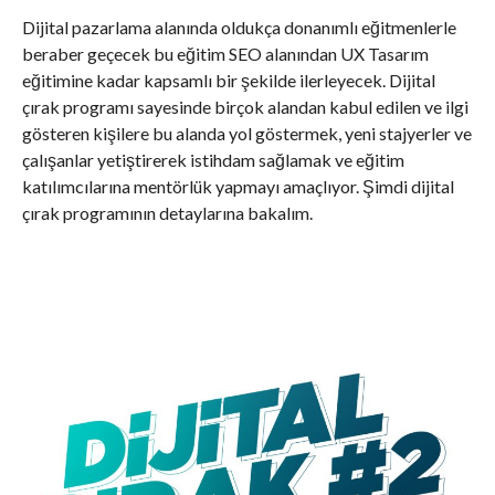
Dijital pazarlama alanında oldukça donanımlı eğitmenlerle
beraber geçecek bu eğitim SEO alanından UX Tasarım
eğitimine kadar kapsamlı bir şekilde ilerleyecek. Dijital
çırak programı sayesinde birçok alandan kabul edilen ve ilgi
gösteren kişilere bu alanda yol göstermek, yeni stajyerler ve
çalışanlar yetiştirerek istihdam sağlamak ve eğitim
katılımcılarına mentörlük yapmayı amaçlıyor. Şimdi dijital
çırak programının detaylarına bakalım.