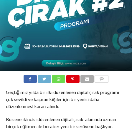
COMMENTS
Geçtiğimiz yılda bir ilki düzenlenen dijital çırak programı
çok sevildi ve kaçıran kişiler için bir yenisi daha
düzenlenmesi kararı alındı.
Bu sene ikincisi düzenlenen dijital çırak, alanında uzman
birçok eğitmen ile beraber yeni bir serüvene başlıyor.