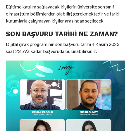
Eğitime katılım sağlayacak kişilerin üniversite son sınıf
olması (tüm bölümlerden olabilir) gerekmektedir ve farklı
kurumlarla çalışmayan kişiler arasından seçilecek.
SON BAŞVURU TARIHI NE ZAMAN?
Dijital çırak programının son başvuru tarihi 4 Kasım 2023
saat 23.59’a kadar başvuruda bulunabilirsiniz.