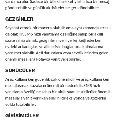
yardımcı olur. Sadece bir bilek hareketiyle hızlıca bir mesaj
gönderebilir ve günlük aktivitelerine geri dönebilirler.
GEZGINLER
Seyahat etmek bir macera olabilir ama aynı zamanda stresli
de olabilir. SMS hızlı yanıtlama özelliğine sahip bir akıllı
saate sahip olmak, gezginlerin yeni yerler keşfederken
evdeki arkadaşları ve aileleriyle bağlantıda kalmalarına
yardımcı olabilir. Acil durumlara veya sevdiklerinden gelen
önemli mesajlara kolayca yanıt verebilirler.
SÜRÜCÜLER
Araç kullanırken güvenlik çok önemlidir ve araç kullanırken
mesajlaşmak kazaların önemli bir nedenidir. SMS hızlı
yanıtlama özelliğine sahip bir akıllı saat ile sürücüler önemli
mesajlara yanıt verirken ellerini direksiyonda ve gözlerini
yolda tutabilirler.
GIRIŞIMCILER