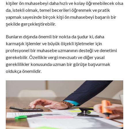
kişiler ön muhasebeyi daha hızlı ve kolay öğrenebilecek olsa
da, istekli olmak, temel becerileri öğrenmek ve pratik
yapmak sayesinde birçok kişi ön muhasebeyi başarılı bir
şekilde gerçekleştirebilir.
Bunların dışında önemli bir nokta da şudur ki, daha
karmaşık işlemler ve büyük ölçekli işletmeler için
profesyonel bir muhasebe uzmanının desteği ve denetimi
gerekebilir. Özellikle vergi mevzuatı ve diğer yasal
gereklilikler konusunda uzman bir görüşe başvurmak
oldukça önemlidir.