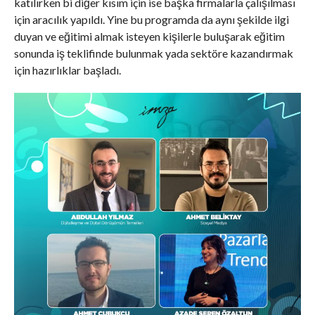
katılırken bi diğer kısım için ise başka firmalarla çalışılması
için aracılık yapıldı. Yine bu programda da aynı şekilde ilgi
duyan ve eğitimi almak isteyen kişilerle buluşarak eğitim
sonunda iş teklifinde bulunmak yada sektöre kazandırmak
için hazırlıklar başladı.