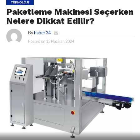
TEKNOLOJI
Paketleme Makinesi Seçerken
Nelere Dikkat Edilir?
By
haber34
Posted on
13 Haziran 2024