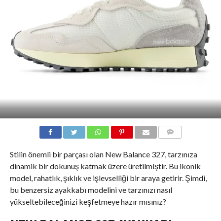
COMMENTS
Stilin önemli bir parçası olan New Balance 327, tarzınıza
dinamik bir dokunuş katmak üzere üretilmiştir. Bu ikonik
model, rahatlık, şıklık ve işlevselliği bir araya getirir. Şimdi,
bu benzersiz ayakkabı modelini ve tarzınızı nasıl
yükseltebileceğinizi keşfetmeye hazır mısınız?