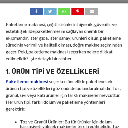
Paketleme makinesi, çeşitli ürünlerin hijyenik, güvenilir ve
estetik şekilde paketlenmesini sağlayan önemli bir
ekipmandır. İster gıda, ister sanayi ürünleri olsun, paketleme
sürecinin verimli ve kaliteli olması, doğru makine seçiminden
geçer. Peki, paketleme makinesi seçerken nelere dikkat
edilmelidir? İşte detaylı bir rehber.
1. ÜRÜN TIPI VE ÖZELLIKLERI
Paketleme makinesi
seçerken öncelikle paketlenecek
ürünün tipi ve özellikleri göz önünde bulundurulmalıdır. Toz,
granül, sıvı veya katı ürünler için farklı makineler mevcuttur.
Her ürün tipi, farklı dolum ve paketleme yöntemleri
gerektirir.
Toz ve Granül Ürünler: Bu tür ürünler için dolum
hassasiyeti yüksek makineler tercih edilmelidir. Toz