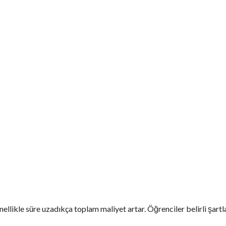
nellikle süre uzadıkça toplam maliyet artar. Öğrenciler belirli şartl