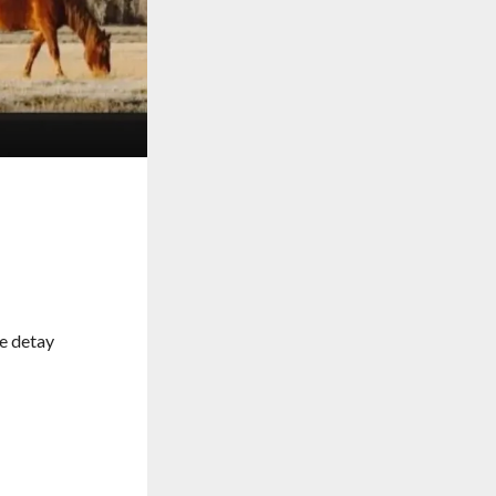
ve detay