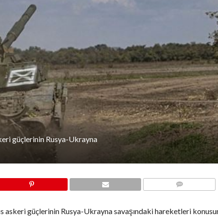
eri güçlerinin Rusya-Ukrayna
COMMENTS
us askeri güçlerinin Rusya-Ukrayna savaşındaki hareketleri konusu