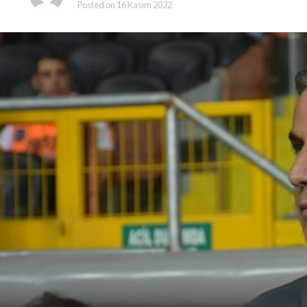
Posted on
16 Kasım 2022