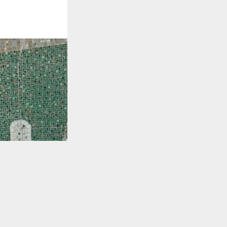
TO TOP