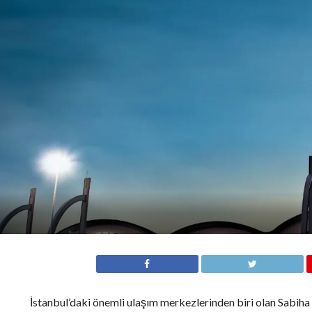
İstanbul’daki önemli ulaşım merkezlerinden biri olan Sabiha