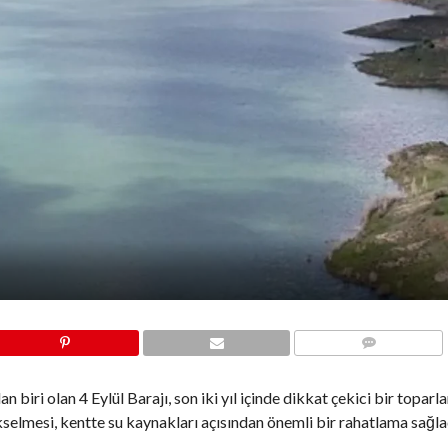
COMMENTS
 biri olan 4 Eylül Barajı, son iki yıl içinde dikkat çekici bir topar
selmesi, kentte su kaynakları açısından önemli bir rahatlama sağla