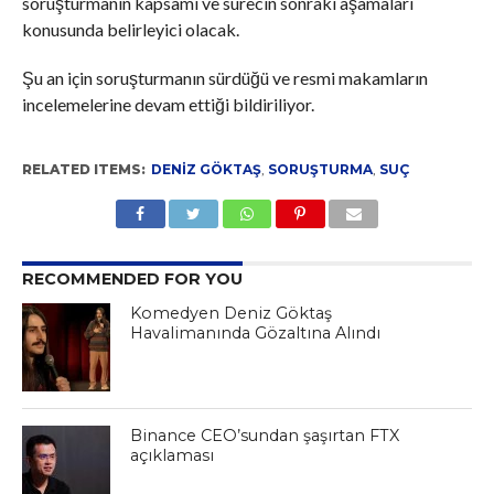
soruşturmanın kapsamı ve sürecin sonraki aşamaları
konusunda belirleyici olacak.
Şu an için soruşturmanın sürdüğü ve resmi makamların
incelemelerine devam ettiği bildiriliyor.
RELATED ITEMS:
DENIZ GÖKTAŞ
,
SORUŞTURMA
,
SUÇ
RECOMMENDED FOR YOU
Komedyen Deniz Göktaş
Havalimanında Gözaltına Alındı
Binance CEO’sundan şaşırtan FTX
açıklaması