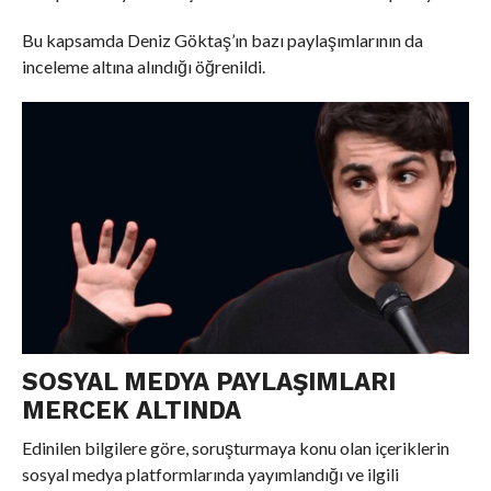
Bu kapsamda Deniz Göktaş’ın bazı paylaşımlarının da
inceleme altına alındığı öğrenildi.
SOSYAL MEDYA PAYLAŞIMLARI
MERCEK ALTINDA
Edinilen bilgilere göre, soruşturmaya konu olan içeriklerin
sosyal medya platformlarında yayımlandığı ve ilgili