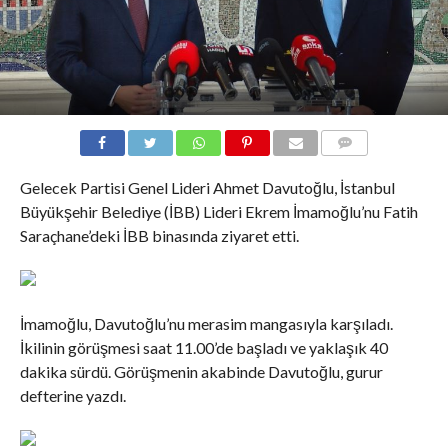
COMMENTS
Gelecek Partisi Genel Lideri Ahmet Davutoğlu, İstanbul
Büyükşehir Belediye (İBB) Lideri Ekrem İmamoğlu’nu Fatih
Saraçhane’deki İBB binasında ziyaret etti.
İmamoğlu, Davutoğlu’nu merasim mangasıyla karşıladı.
İkilinin görüşmesi saat 11.00’de başladı ve yaklaşık 40
dakika sürdü. Görüşmenin akabinde Davutoğlu, gurur
defterine yazdı.