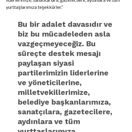
yurttaşlarımıza teşekkürler.”
Bu bir adalet davasıdır ve
biz bu mücadeleden asla
vazgeçmeyeceğiz. Bu
süreçte destek mesajı
paylaşan siyasi
partilerimizin liderlerine
ve yöneticilerine,
milletvekillerimize,
belediye başkanlarımıza,
sanatçılara, gazetecilere,
aydınlara ve tüm
yurttaşlarımıza