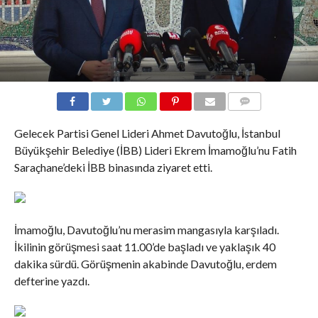
COMMENTS
Gelecek Partisi Genel Lideri Ahmet Davutoğlu, İstanbul
Büyükşehir Belediye (İBB) Lideri Ekrem İmamoğlu’nu Fatih
Saraçhane’deki İBB binasında ziyaret etti.
İmamoğlu, Davutoğlu’nu merasim mangasıyla karşıladı.
İkilinin görüşmesi saat 11.00’de başladı ve yaklaşık 40
dakika sürdü. Görüşmenin akabinde Davutoğlu, erdem
defterine yazdı.