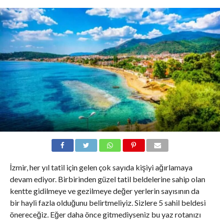
İzmir, her yıl tatil için gelen çok sayıda kişiyi ağırlamaya
devam ediyor. Birbirinden güzel tatil beldelerine sahip olan
kentte gidilmeye ve gezilmeye değer yerlerin sayısının da
bir hayli fazla olduğunu belirtmeliyiz. Sizlere 5 sahil beldesi
önereceğiz. Eğer daha önce gitmediyseniz bu yaz rotanızı